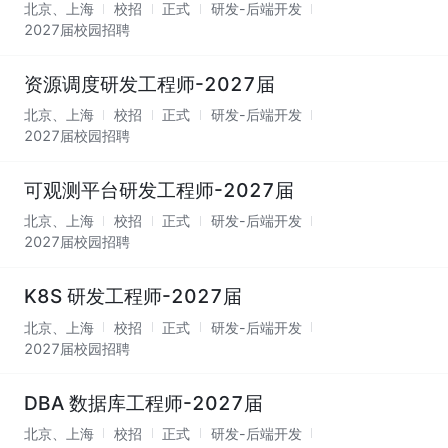
北京、上海
校招
正式
研发-后端开发
2027届校园招聘
资源调度研发工程师-2027届
北京、上海
校招
正式
研发-后端开发
2027届校园招聘
可观测平台研发工程师-2027届
北京、上海
校招
正式
研发-后端开发
2027届校园招聘
K8S 研发工程师-2027届
北京、上海
校招
正式
研发-后端开发
2027届校园招聘
DBA 数据库工程师-2027届
北京、上海
校招
正式
研发-后端开发