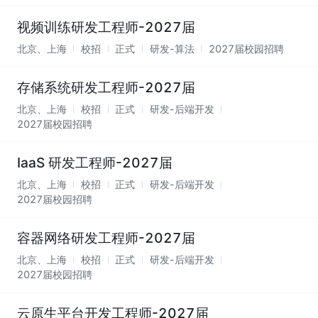
视频训练研发工程师-2027届
北京、上海
校招
正式
研发-算法
2027届校园招聘
存储系统研发工程师-2027届
北京、上海
校招
正式
研发-后端开发
2027届校园招聘
IaaS 研发工程师-2027届
北京、上海
校招
正式
研发-后端开发
2027届校园招聘
容器网络研发工程师-2027届
北京、上海
校招
正式
研发-后端开发
2027届校园招聘
云原生平台开发工程师-2027届