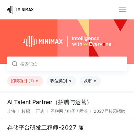
取消
招聘项目
(1)
职位类别
城市
AI Talent Partner（招聘与运营）
上海
校招
正式
互联网 / 电子 / 网游
2027届校园招聘
存储平台研发工程师-2027 届