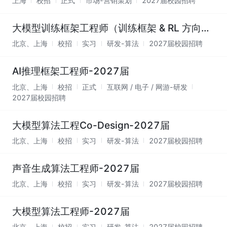
上海
校招
正式
市场-营销策划
2027届校园招聘
大模型训练框架工程师（训练框架 & RL 方向）- 2
北京、上海
校招
实习
研发-算法
2027届校园招聘
AI推理框架工程师-2027届
北京、上海
校招
正式
互联网 / 电子 / 网游-研发
2027届校园招聘
大模型算法工程Co-Design-2027届
北京、上海
校招
实习
研发-算法
2027届校园招聘
声音生成算法工程师-2027届
北京、上海
校招
实习
研发-算法
2027届校园招聘
大模型算法工程师-2027届
北京、上海
校招
实习
研发-算法
2027届校园招聘