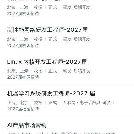
北京、上海
校招
正式
研发-后端开发
2027届校园招聘
高性能网络研发工程师-2027届
北京、上海
校招
正式
研发-后端开发
2027届校园招聘
Linux 内核开发工程师-2027届
北京、上海
校招
正式
研发-后端开发
2027届校园招聘
机器学习系统研发工程师-2027 届
上海、北京
校招
正式
互联网 / 电子 / 网游-研发
2027届校园招聘
AI产品市场营销