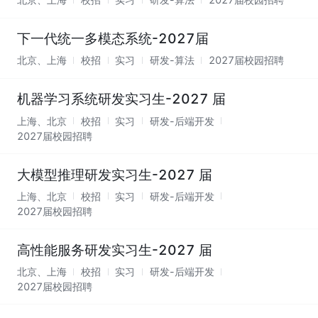
下一代统一多模态系统-2027届
北京、上海
校招
实习
研发-算法
2027届校园招聘
机器学习系统研发实习生-2027 届
上海、北京
校招
实习
研发-后端开发
2027届校园招聘
大模型推理研发实习生-2027 届
上海、北京
校招
实习
研发-后端开发
2027届校园招聘
高性能服务研发实习生-2027 届
北京、上海
校招
实习
研发-后端开发
2027届校园招聘