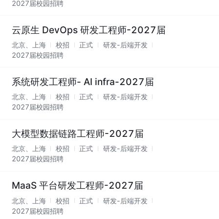
2027届校园招聘
云原生 DevOps 研发工程师-2027届
北京、上海
校招
正式
研发-后端开发
2027届校园招聘
系统研发工程师- AI infra-2027届
北京、上海
校招
正式
研发-后端开发
2027届校园招聘
大模型数据链路工程师-2027届
北京、上海
校招
正式
研发-后端开发
2027届校园招聘
MaaS 平台研发工程师-2027届
北京、上海
校招
正式
研发-后端开发
2027届校园招聘